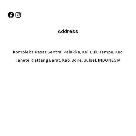
Address
Kompleks Pasar Sentral Palakka, Kel. Bulu Tempe, Kec.
Tanete Riattang Barat, Kab. Bone, Sulsel, INDONESIA