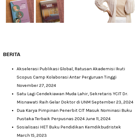
BERITA
Akselerasi Publikasi Global, Ratusan Akademisi Ikuti
Scopus Camp Kolaborasi Antar Perguruan Tinggi
November 27, 2024
Satu Lagi Cendekiawan Muda Lahir, Sekretaris YCIT Dr.
Misnawati Raih Gelar Doktor di UNM
September 23, 2024
Dua Karya Pimpinan Penerbit CIT Masuk Nominasi Buku
Pustaka Terbaik Perpusnas 2024
June 11, 2024
Sosialisasi HET Buku Pendidikan Kemdikbudristek
March 15, 2023