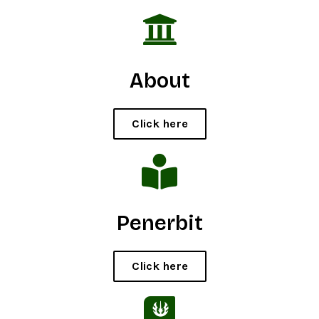
About
Click here
Penerbit
Click here