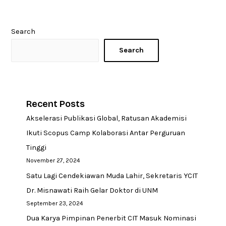
Search
Search
Recent Posts
Akselerasi Publikasi Global, Ratusan Akademisi
Ikuti Scopus Camp Kolaborasi Antar Perguruan
Tinggi
November 27, 2024
Satu Lagi Cendekiawan Muda Lahir, Sekretaris YCIT
Dr. Misnawati Raih Gelar Doktor di UNM
September 23, 2024
Dua Karya Pimpinan Penerbit CIT Masuk Nominasi