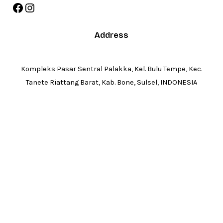
Facebook
Instagram
Address
Kompleks Pasar Sentral Palakka, Kel. Bulu Tempe, Kec.
Tanete Riattang Barat, Kab. Bone, Sulsel, INDONESIA