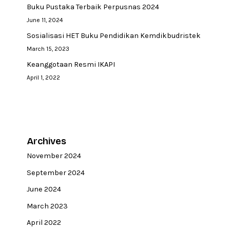
Buku Pustaka Terbaik Perpusnas 2024
June 11, 2024
Sosialisasi HET Buku Pendidikan Kemdikbudristek
March 15, 2023
Keanggotaan Resmi IKAPI
April 1, 2022
Archives
November 2024
September 2024
June 2024
March 2023
April 2022