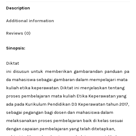
quantity
Description
Additional information
Reviews (0)
Sinopsis:
Diktat
ini disusun untuk memberikan gambarandan panduan pa
da mahasiswa sebagai gambaran dalam mempelajari mata
kuliah etika keperawatan. Diktat ini menjelaskan tentang
proses pembelajaran mata kuliah Etika Keperawatan yang
ada pada Kurikulum Pendidikan D3 Keperawatan tahun 2017,
sebagai pegangan bagi dosen dan mahasiswa dalam
melaksanakan proses pembelajaran baik di kelas sesuai
dengan capaian pembelajaran yang telah ditetapkan,