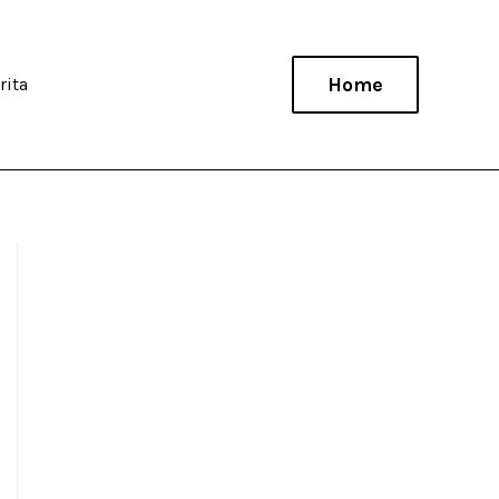
Home
rita