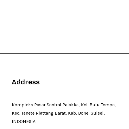
Address
Kompleks Pasar Sentral Palakka, Kel. Bulu Tempe,
Kec. Tanete Riattang Barat, Kab. Bone, Sulsel,
INDONESIA