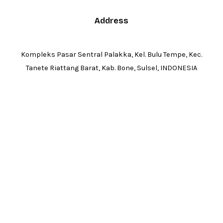
Address
Kompleks Pasar Sentral Palakka, Kel. Bulu Tempe, Kec.
Tanete Riattang Barat, Kab. Bone, Sulsel, INDONESIA