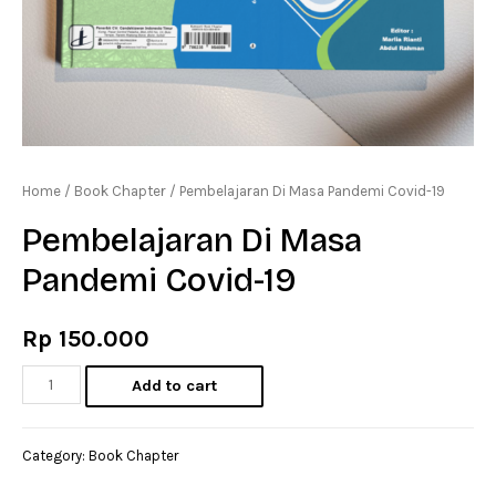
Home
/
Book Chapter
/ Pembelajaran Di Masa Pandemi Covid-19
Pembelajaran Di Masa
Pandemi Covid-19
Rp
150.000
Pembelajaran
Add to cart
Di
Masa
Category:
Book Chapter
Pandemi