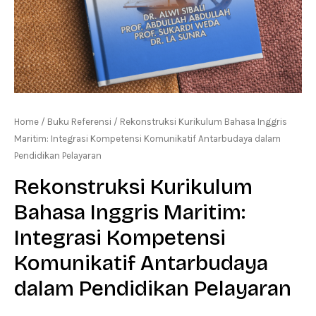
Home
/
Buku Referensi
/ Rekonstruksi Kurikulum Bahasa Inggris
Maritim: Integrasi Kompetensi Komunikatif Antarbudaya dalam
Pendidikan Pelayaran
Rekonstruksi Kurikulum
Bahasa Inggris Maritim:
Integrasi Kompetensi
Komunikatif Antarbudaya
dalam Pendidikan Pelayaran