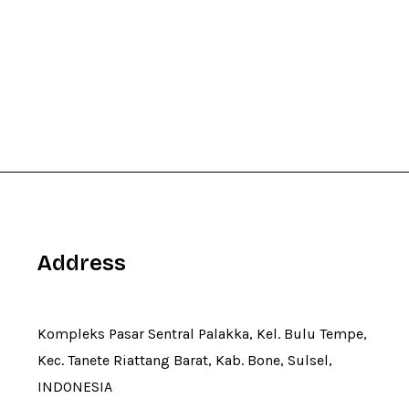
Address
Kompleks Pasar Sentral Palakka, Kel. Bulu Tempe,
Kec. Tanete Riattang Barat, Kab. Bone, Sulsel,
INDONESIA