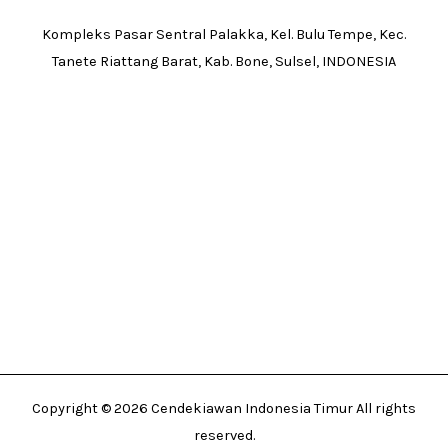
Kompleks Pasar Sentral Palakka, Kel. Bulu Tempe, Kec.
Tanete Riattang Barat, Kab. Bone, Sulsel, INDONESIA
Copyright © 2026 Cendekiawan Indonesia Timur All rights
reserved.