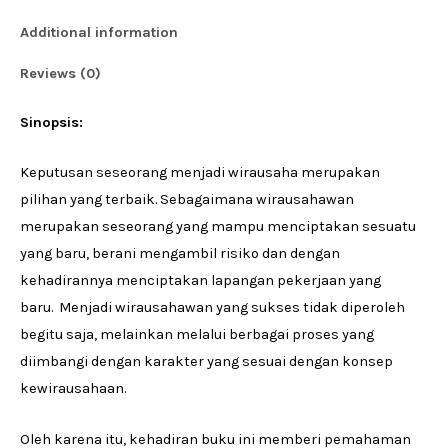
Additional information
Reviews (0)
Sinopsis:
Keputusan seseorang menjadi wirausaha merupakan
pilihan yang terbaik. Sebagaimana wirausahawan
merupakan seseorang yang mampu menciptakan sesuatu
yang baru, berani mengambil risiko dan dengan
kehadirannya menciptakan lapangan pekerjaan yang
baru. Menjadi wirausahawan yang sukses tidak diperoleh
begitu saja, melainkan melalui berbagai proses yang
diimbangi dengan karakter yang sesuai dengan konsep
kewirausahaan.
Oleh karena itu, kehadiran buku ini memberi pemahaman